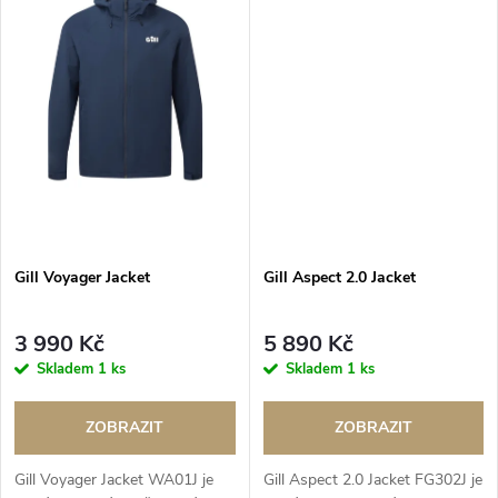
Gill Voyager Jacket
Gill Aspect 2.0 Jacket
3 990 Kč
5 890 Kč
Skladem
1 ks
Skladem
1 ks
ZOBRAZIT
ZOBRAZIT
Gill Voyager Jacket WA01J je
Gill Aspect 2.0 Jacket FG302J je