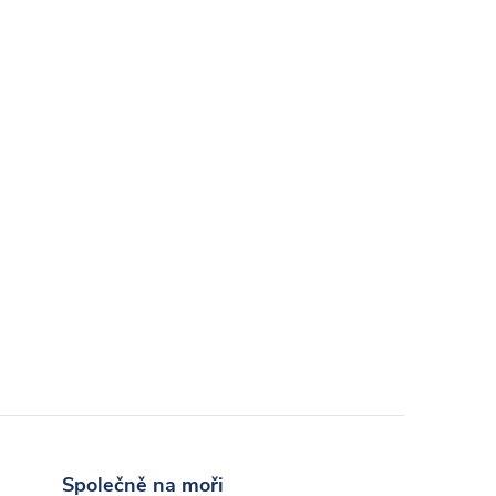
Společně na moři