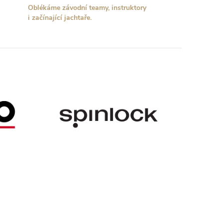
Oblékáme závodní teamy, instruktory
i začínající jachtaře.