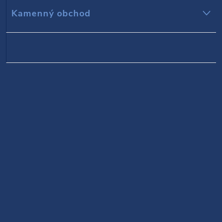
Kamenný obchod