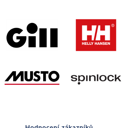
Hodnocení zákazníků