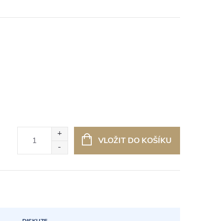
VLOŽIT DO KOŠÍKU