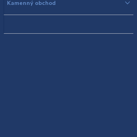
Kamenný obchod