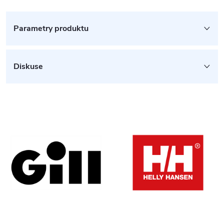
Parametry produktu
Diskuse