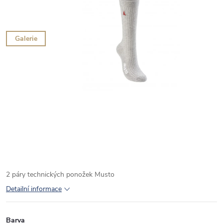
Galerie
2 páry technických ponožek Musto
Detailní informace
Barva