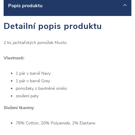
Popis produktu
Detailní popis produktu
2 ks jachtařských ponožek Musto.
Vlastnosti:
1 pár v barvě Navy
1 pár v barvě Grey
ponožeky z bavlněné směsi
zesílení paty
Složení tkaniny:
78% Cotton, 20% Polyamide, 2% Elastane