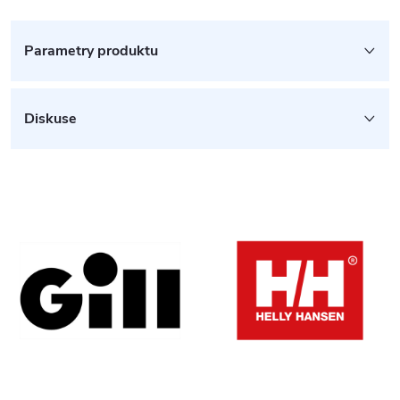
Parametry produktu
Diskuse