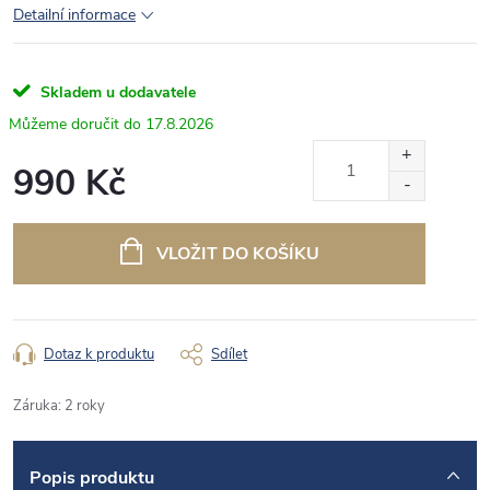
Detailní informace
Skladem u dodavatele
17.8.2026
990 Kč
Měrná
cena:
VLOŽIT DO KOŠÍKU
Dotaz k produktu
Sdílet
Záruka
:
2 roky
Popis produktu