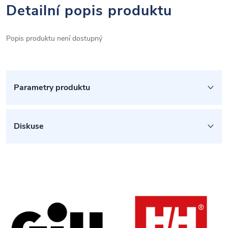
Detailní popis produktu
Popis produktu není dostupný
Parametry produktu
Diskuse