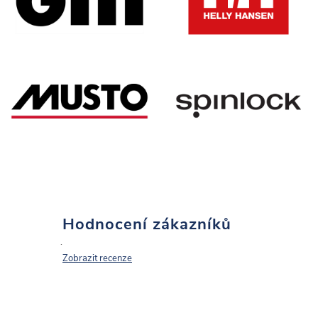
Hodnocení zákazníků
Zobrazit recenze