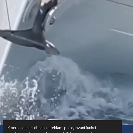
K personalizaci obsahu a reklam, poskytování funkcí