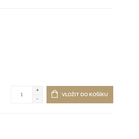
VLOŽIT DO KOŠÍKU