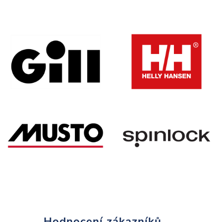
Hodnocení zákazníků