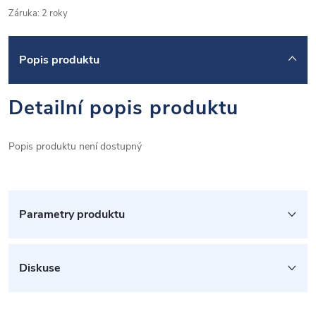
Záruka
:
2 roky
Popis produktu
Detailní popis produktu
Popis produktu není dostupný
Parametry produktu
Diskuse