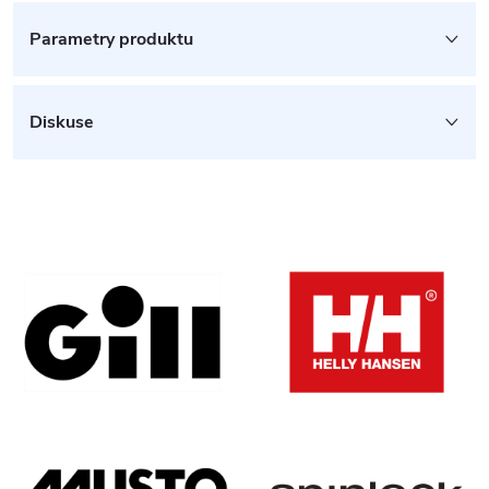
Parametry produktu
Diskuse