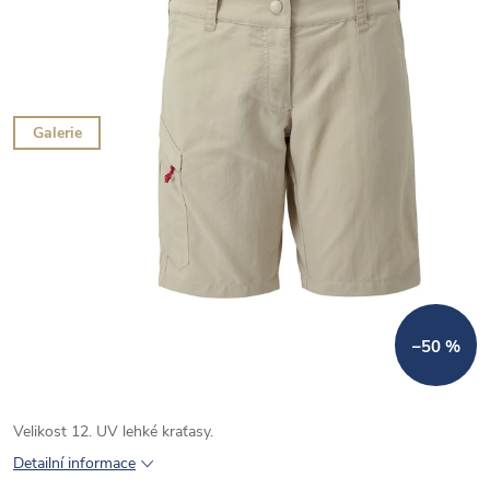
Galerie
–50 %
Velikost 12. UV lehké kraťasy.
Detailní informace