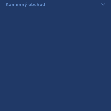
Kamenný obchod