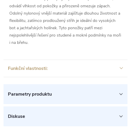
odvádí vlhkost od pokožky a přirozeně omezuje zápach.
Odolný nylonový vnější materiál zajišťuje dlouhou životnost a
flexibilitu, zatímco prodloužený střih je ideální do vysokých
bot a jachtařských holínek. Tyto ponožky patří mezi
nejspolehlivější řešení pro studené a mokré podmínky na moři
i na břehu.
Funkční vlastnosti:
Parametry produktu
Diskuse