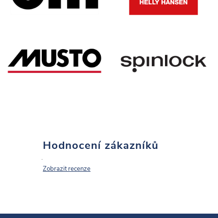
Hodnocení zákazníků
Zobrazit recenze