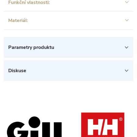
Funkční vlastnosti:
Materiál:
Parametry produktu
Diskuse