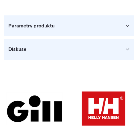
Parametry produktu
Diskuse