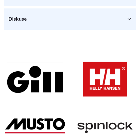
Diskuse