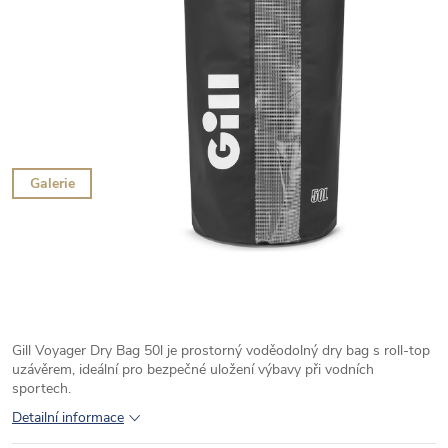
Galerie
Gill Voyager Dry Bag 50l je prostorný voděodolný dry bag s roll-top
uzávěrem, ideální pro bezpečné uložení výbavy při vodních
sportech.
Detailní informace