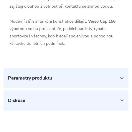
zajišťují dlouhou životnost při kontaktu se slanou vodou.
Moderní střih a funkční konstrukce dělají z
Verso Cap 156
výbornou volbu pro jachtaře, paddleboardisty, rybáře,
sportovce i všechny, kdo hledají spolehlivou a pohodlnou
kšiltovku do letních podmínek.
Parametry produktu
Diskuse