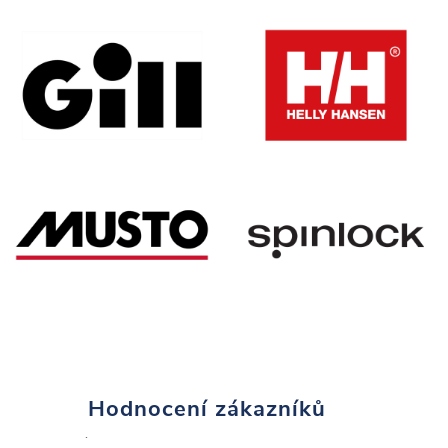
Hodnocení zákazníků