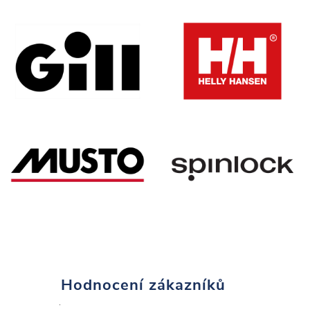
Hodnocení zákazníků