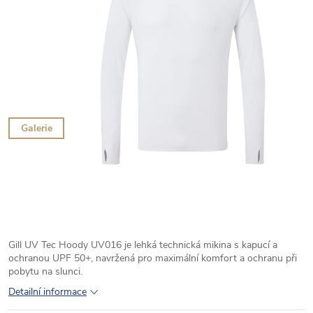
Galerie
Gill UV Tec Hoody UV016 je lehká technická mikina s kapucí a
ochranou UPF 50+, navržená pro maximální komfort a ochranu při
pobytu na slunci.
Detailní informace