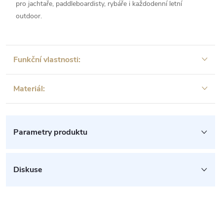
pro jachtaře, paddleboardisty, rybáře i každodenní letní
outdoor.
Funkční vlastnosti:
Materiál:
Parametry produktu
Diskuse