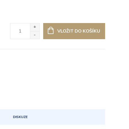
VLOŽIT DO KOŠÍKU
DISKUZE