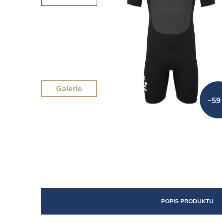
Galerie
–59
POPIS PRODUKTU