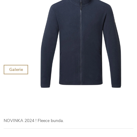
Galerie
NOVINKA 2024 ! Fleece bunda.