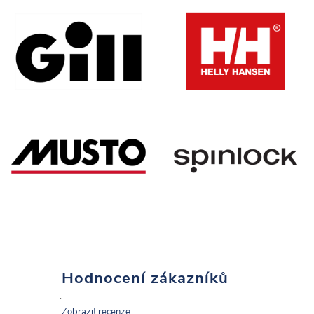
Hodnocení zákazníků
Zobrazit recenze