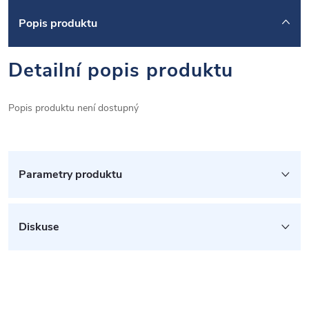
Popis produktu
Detailní popis produktu
Popis produktu není dostupný
Parametry produktu
Diskuse