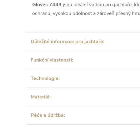
Gloves 7443
jsou ideální volbou pro jachtaře, kt
ochranu, vysokou odolnost a zároveň přesný hm
Důležité informace pro jachtaře:
Funkční vlastnosti:
Technologie:
Materiál:
Péče a údržba: