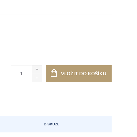
VLOŽIT DO KOŠÍKU
DISKUZE