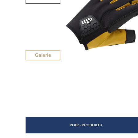
Galerie
POPIS PRODUKTU