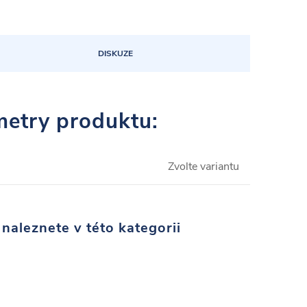
DISKUZE
etry produktu:
Zvolte variantu
naleznete v této kategorii