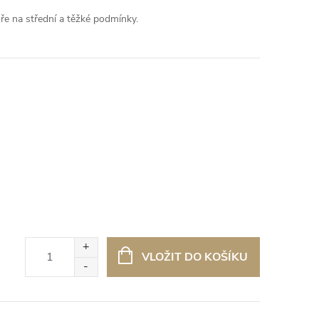
ře na střední a těžké podmínky.
VLOŽIT DO KOŠÍKU