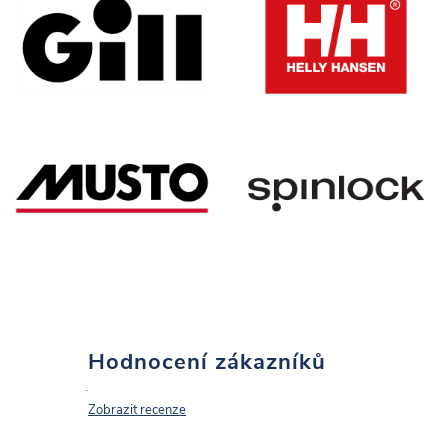
Hodnocení zákazníků
Zobrazit recenze