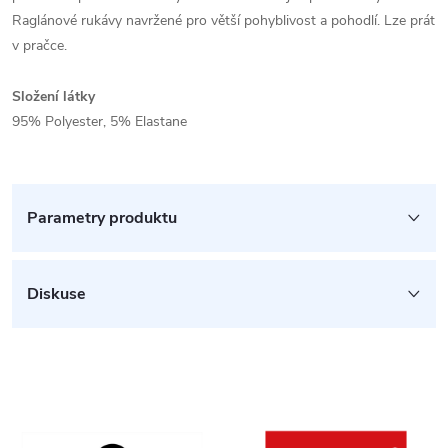
Raglánové rukávy navržené pro větší pohyblivost a pohodlí. Lze prát
v pračce.
Složení látky
95% Polyester, 5% Elastane
Parametry produktu
Diskuse