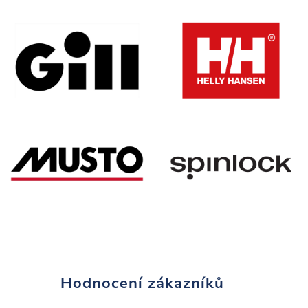
Hodnocení zákazníků