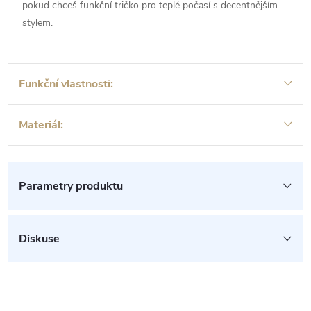
pokud chceš funkční tričko pro teplé počasí s decentnějším
stylem.
Funkční vlastnosti:
Materiál:
Parametry produktu
Diskuse