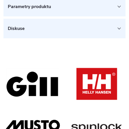
Parametry produktu
Diskuse