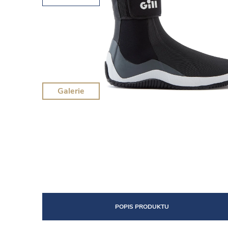
Galerie
POPIS PRODUKTU