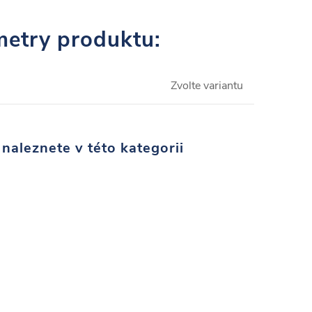
etry produktu:
Zvolte variantu
naleznete v této kategorii