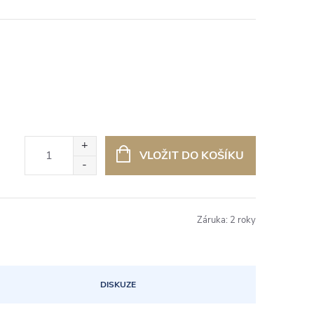
VLOŽIT DO KOŠÍKU
Záruka
:
2 roky
DISKUZE