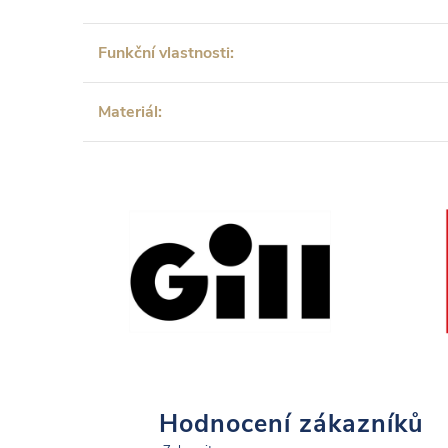
Funkční vlastnosti:
Materiál:
Hodnocení zákazníků