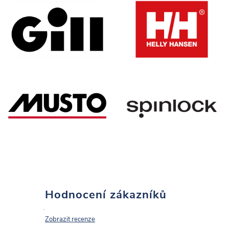
Hodnocení zákazníků
Zobrazit recenze