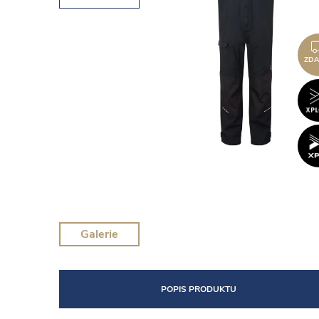
ZD
Galerie
POPIS PRODUKTU