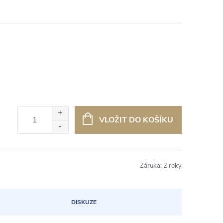
VLOŽIT DO KOŠÍKU
Záruka
:
2 roky
DISKUZE