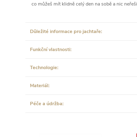
co můžeš mít klidně celý den na sobě a nic neřeši
Důležité informace pro jachtaře:
Funkční vlastnosti:
Technologie:
Materiál:
Péče a údržba: